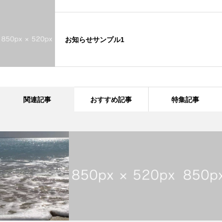
お知らせサンプル1
関連記事
おすすめ記事
特集記事