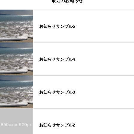
最近のお知らせ
お知らせサンプル5
お知らせサンプル4
お知らせサンプル3
お知らせサンプル2