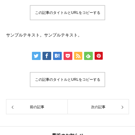
この記事のタイトルとURLをコピーする
サンプルテキスト。サンプルテキスト。
この記事のタイトルとURLをコピーする
前の記事
次の記事