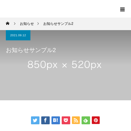
お知らせ
お知らせサンプル2
2021.09.12
お知らせサンプル2