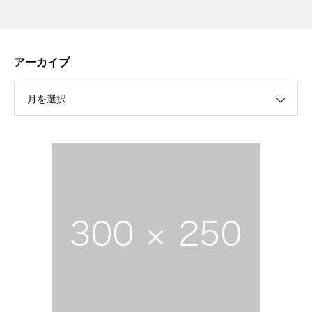
アーカイブ
月を選択