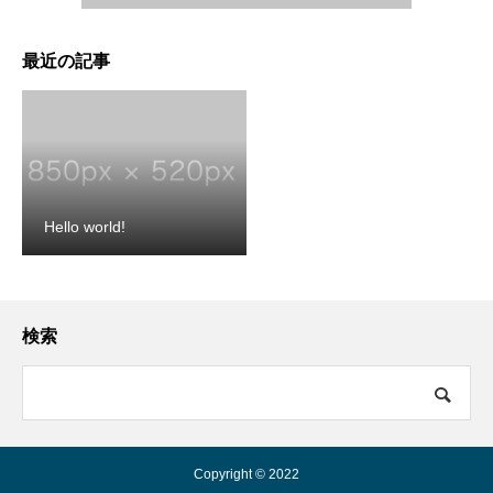
最近の記事
Hello world!
検索
Copyright © 2022